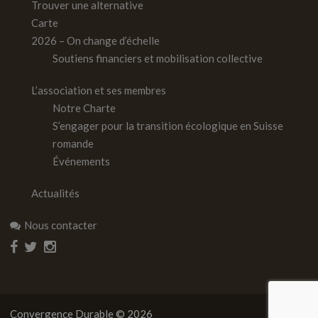
Trouver une alternative
Carte
2026 – On change d’échelle
Soutiens financiers et mobilisation collective
L’association et ses membres
Notre Charte
S’engager pour la transition écologique en Suisse
romande
Événements
Actualités
Nous contacter
Convergence Durable © 2026