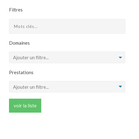
Filtres
Domaines
Prestations
voir la liste