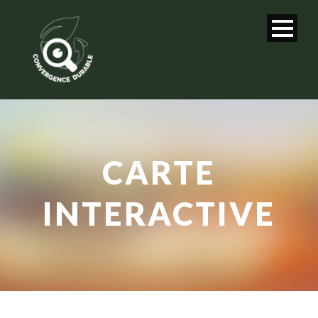
CARTE
INTERACTIVE