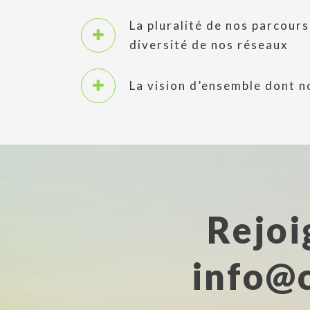
La pluralité de nos parcours
diversité de nos réseaux
La vision d’ensemble dont n
Rejoi
info@