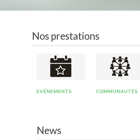
Nos prestations
EVÉNEMENTS
COMMUNAUTÉS
News