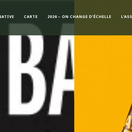
NATIVE
CARTE
2026 – ON CHANGE D’ÉCHELLE
L’AS