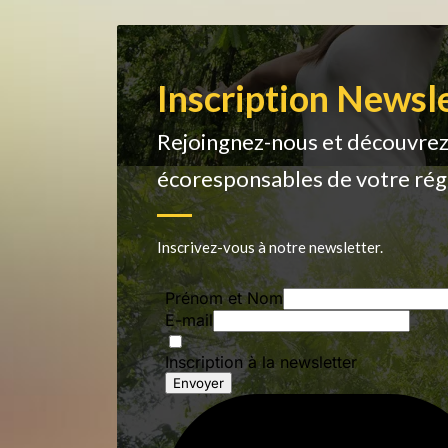
Inscription Newsl
Rejoingnez-nous et découvre
écoresponsables de votre rég
Inscrivez-vous à notre newsletter.