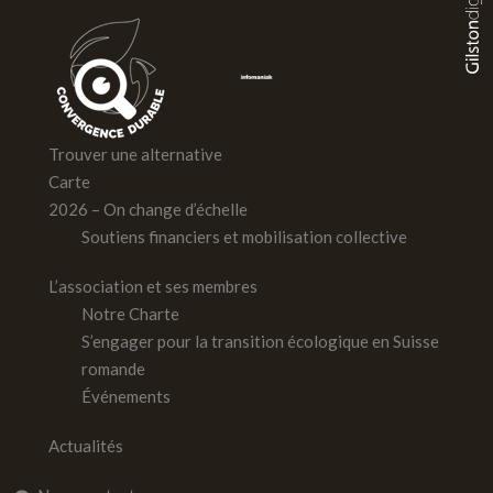
Trouver une alternative
Carte
2026 – On change d’échelle
Soutiens financiers et mobilisation collective
L’association et ses membres
Notre Charte
S’engager pour la transition écologique en Suisse
romande
Événements
Actualités