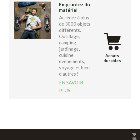
Empruntez du
matériel
Accédez à plus
de 3000 objets
différents.
Outillage,
camping,
jardinage,
cuisine,
Achats
durables
événements,
voyage et bien
d’autres !
EN SAVOIR
PLUS