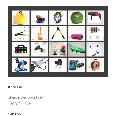
Adresse
Chemin des Sports 87
1203 Genève
Canton