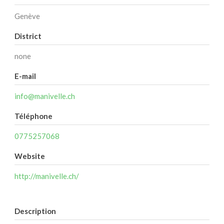
Genève
District
none
E-mail
info@manivelle.ch
Téléphone
0775257068
Website
http://manivelle.ch/
Description