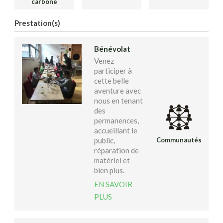
carbone
Prestation(s)
Bénévolat
Venez
participer à
cette belle
aventure avec
nous en tenant
des
permanences,
accueillant le
public,
Communautés
réparation de
matériel et
bien plus.
EN SAVOIR
PLUS