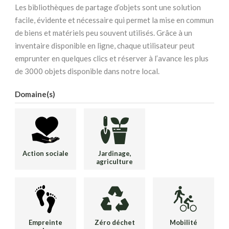
Les bibliothèques de partage d’objets sont une solution
facile, évidente et nécessaire qui permet la mise en commun
de biens et matériels peu souvent utilisés. Grâce à un
inventaire disponible en ligne, chaque utilisateur peut
emprunter en quelques clics et réserver à l’avance les plus
de 3000 objets disponible dans notre local.
Domaine(s)
Action sociale
Jardinage,
agriculture
Empreinte
Zéro déchet
Mobilité