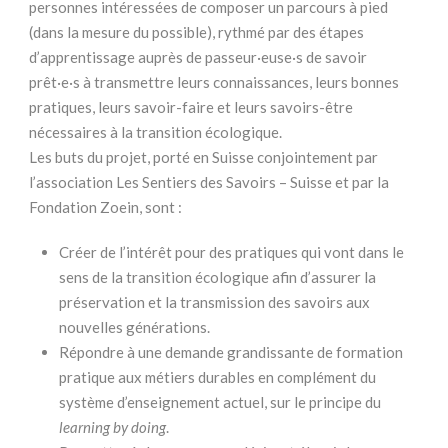
personnes intéressées de composer un parcours à pied
(dans la mesure du possible), rythmé par des étapes
d’apprentissage auprès de passeur·euse·s de savoir
prêt·e·s à transmettre leurs connaissances, leurs bonnes
pratiques, leurs savoir-faire et leurs savoirs-être
nécessaires à la transition écologique.
Les buts du projet, porté en Suisse conjointement par
l’association Les Sentiers des Savoirs – Suisse et par la
Fondation Zoein, sont :
Créer de l’intérêt pour des pratiques qui vont dans le
sens de la transition écologique afin d’assurer la
préservation et la transmission des savoirs aux
nouvelles générations.
Répondre à une demande grandissante de formation
pratique aux métiers durables en complément du
système d’enseignement actuel, sur le principe du
learning by doing
.