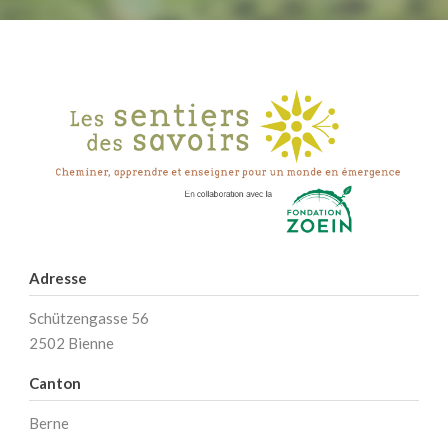
Adresse
Schützengasse 56
2502 Bienne
Canton
Berne