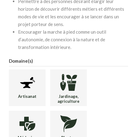
Permettre à des personnes désirant élargir leur
horizon de découvrir différents métiers et différents
modes de vie et les encourager à se lancer dans un
projet porteur de sens.
Encourager la marche à pied comme un outil
d’autonomie, de connexion à la nature et de
transformation intérieure.
Domaine(s)
Artisanat
Jardinage,
agriculture