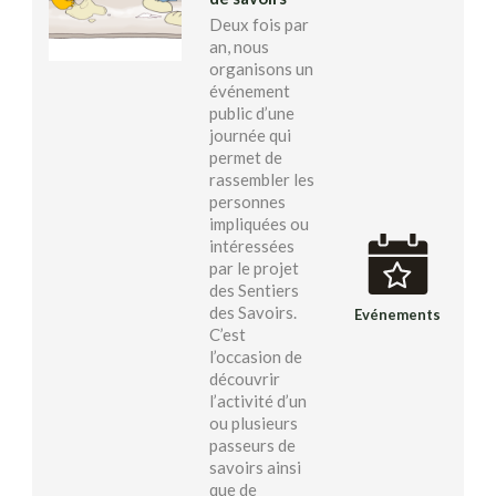
Deux fois par
an, nous
organisons un
événement
public d’une
journée qui
permet de
rassembler les
personnes
impliquées ou
intéressées
par le projet
des Sentiers
des Savoirs.
Evénements
C’est
l’occasion de
découvrir
l’activité d’un
ou plusieurs
passeurs de
savoirs ainsi
que de