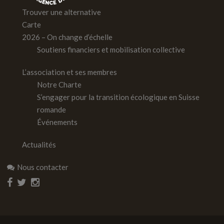
Trouver une alternative
Carte
2026 – On change d’échelle
Soutiens financiers et mobilisation collective
L’association et ses membres
Notre Charte
S’engager pour la transition écologique en Suisse
romande
Événements
Actualités
Nous contacter