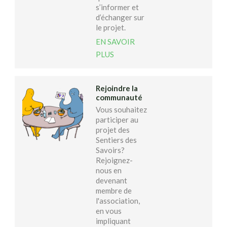
s’informer et
d’échanger sur
le projet.
EN SAVOIR
PLUS
Rejoindre la
communauté
Vous souhaitez
participer au
projet des
Sentiers des
Savoirs?
Rejoignez-
nous en
devenant
membre de
l'association,
en vous
impliquant