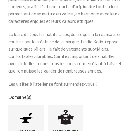
couleurs, praticité et une touche d’originalité tout en leur
permettant de se mettre en valeur, en harmonie avec leurs
caractères enjoués et leurs valeurs éthiques.
La base de tous les habits créés, du croquis à la réalisation
couture par la créatrice de la marque, Emilie Kalin, repose
sur quelques piliers : le fait de vêtements quotidiens,
confortables, durables. Car il est important de s’habiller
avec de belles tenues tous les jours tout en étant à l’aise et
que l’on puisse les garder de nombreuses années.
Les visites à l’atelier se font sur rendez-vous !
Domaine(s)
Artisanat
Mode éthique