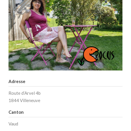
Adresse
Route d’Arvel 4b
1844 Villeneuve
Canton
Vaud