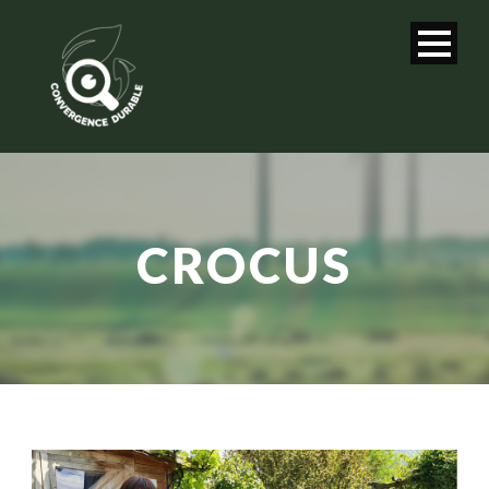
CROCUS