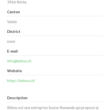
3966 Réchy
Canton
Valais
District
none
E-mail
info@bebou.ch
Website
https://bebou.ch/
Description
Bébou est une entreprise Suisse Romande qui propose la