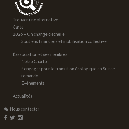
Trouver une alternative
Carte
2026 – On change d’échelle
Soutiens financiers et mobilisation collective
L’association et ses membres
Notre Charte
S’engager pour la transition écologique en Suisse
romande
Événements
Actualités
Nous contacter