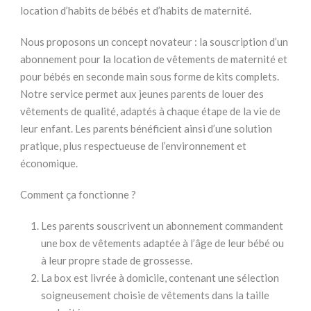
location d’habits de bébés et d’habits de maternité.
Nous proposons un concept novateur : la souscription d’un
abonnement pour la location de vêtements de maternité et
pour bébés en seconde main sous forme de kits complets.
Notre service permet aux jeunes parents de louer des
vêtements de qualité, adaptés à chaque étape de la vie de
leur enfant. Les parents bénéficient ainsi d’une solution
pratique, plus respectueuse de l’environnement et
économique.
Comment ça fonctionne ?
Les parents souscrivent un abonnement commandent
une box de vêtements adaptée à l’âge de leur bébé ou
à leur propre stade de grossesse.
La box est livrée à domicile, contenant une sélection
soigneusement choisie de vêtements dans la taille