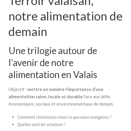
Terroir valaisan,
notre alimentation de
demain
Une trilogie autour de
l’avenir de notre
alimentation en Valais
Objectif :
mettre en lumière l’importance d’une
alimentation saine, locale et durable
face aux défis
économiques, sociaux et environnementaux de demain.
Comment choisissons-nous ce que nous mangeons ?
Quelles sont les solutions ?