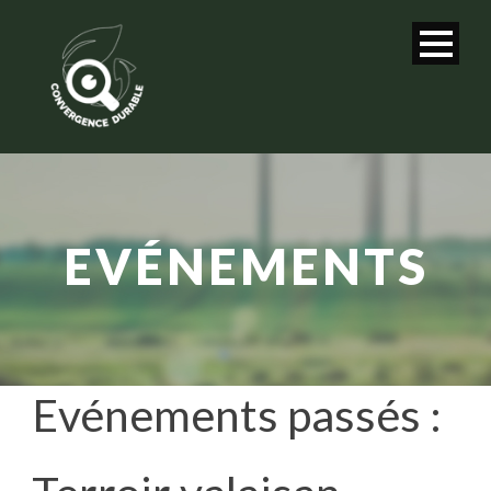
EVÉNEMENTS
Evénements passés :