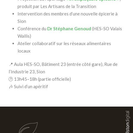
produit par Les Artisans de la Transition
Intervention des membres d’une nouvelle épicerie à
Sion
Conférence du
Dr Stéphane Genoud
(HES-SO Valais
Wallis)
Atelier collaboratif sur les réseaux alimentaires
locaux
📍 Aula HES-SO, Bâtiment 23 (entrée côté gare), Rue de
l’Industrie 23, Sion
🕑 13h45–18h (partie officielle)
🎶 Suivi d’un apéritif