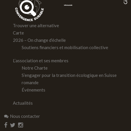
Trouver une alternative
Carte
2026 – On change d’échelle
Soutiens financiers et mobilisation collective
L’association et ses membres
Notre Charte
S’engager pour la transition écologique en Suisse
romande
Événements
Actualités
Nous contacter