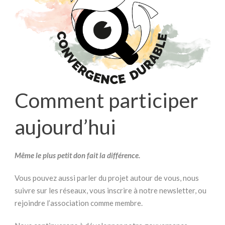
Comment participer
aujourd’hui
Même le plus petit don fait la différence.
Vous pouvez aussi parler du projet autour de vous, nous
suivre sur les réseaux, vous inscrire à notre newsletter, ou
rejoindre l’association comme membre.