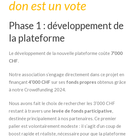
don est un vote
Phase 1 : développement de
la plateforme
Le développement de la nouvelle plateforme coûte
7’000
CHF
.
Notre association s’engage directement dans ce projet en
finançant
4’000 CHF
sur ses
fonds propres
obtenus grâce
à notre Crowdfunding 2024.
Nous avons fait le choix de rechercher les 3’000 CHF
restant à travers une
levée de fonds participative
,
destinée principalement à nos partenaires. Ce premier
palier est volontairement modeste : il s’agit d’un coup de
boost rapide et réaliste, nécessaire pour que la plateforme