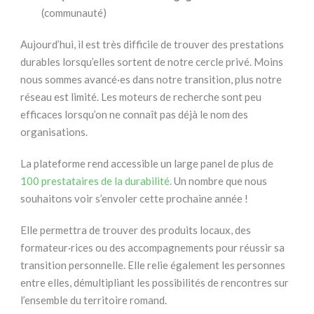
(communauté)
Aujourd’hui, il est très difficile de trouver des prestations
durables lorsqu’elles sortent de notre cercle privé. Moins
nous sommes avancé·es dans notre transition, plus notre
réseau est limité. Les moteurs de recherche sont peu
efficaces lorsqu’on ne connaît pas déjà le nom des
organisations.
La plateforme rend accessible un large panel de plus de
100 prestataires de la durabilité.
Un nombre que nous
souhaitons voir s’envoler cette prochaine année !
Elle permettra de trouver des produits locaux, des
formateur·rices ou des accompagnements pour réussir sa
transition personnelle. Elle relie également les personnes
entre elles, démultipliant les possibilités de rencontres sur
l’ensemble du territoire romand.