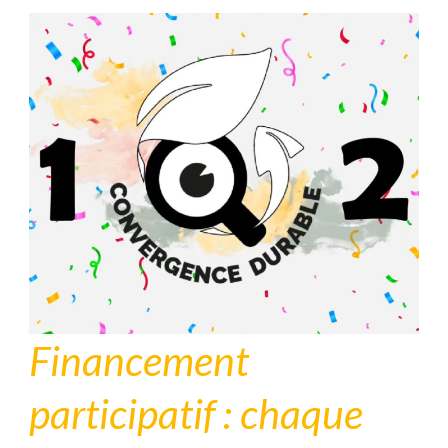
Financement
participatif : chaque