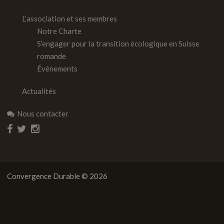
L’association et ses membres
Notre Charte
S’engager pour la transition écologique en Suisse
romande
Événements
Actualités
Nous contacter
Convergence Durable © 2026