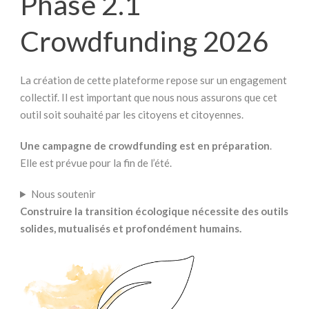
Phase 2.1
Crowdfunding 2026
La création de cette plateforme repose sur un engagement
collectif. Il est important que nous nous assurons que cet
outil soit souhaité par les citoyens et citoyennes.
Une campagne de crowdfunding est en préparation
.
Elle est prévue pour la fin de l’été.
Nous soutenir
Construire la transition écologique nécessite des outils
solides, mutualisés et profondément humains.