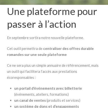
Une plateforme pour
passer à l’action
En septembre sortira notre nouvelle plateforme.
Cet outil permettra de
centraliser des offres durable
romandes sur une seule plateforme
Ce ne sera plus un simple annuaire de référencement, mais
un outil qui facilitera l’accès aux prestations
écoresponsables :
un portail d’événements avec billetterie
(événements, ateliers, formations)
un canal de ventes
(produits et services)
un système de dons et d’engagements