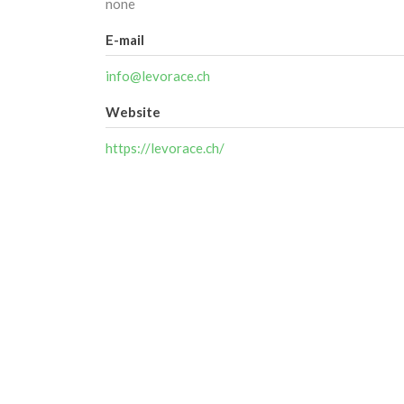
none
E-mail
info@levorace.ch
Website
https://levorace.ch/