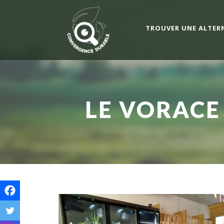
TROUVER UNE ALTER
LE VORACE