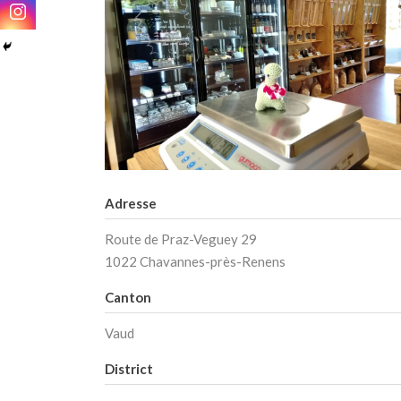
Adresse
Route de Praz-Veguey 29
1022 Chavannes-près-Renens
Canton
Vaud
District