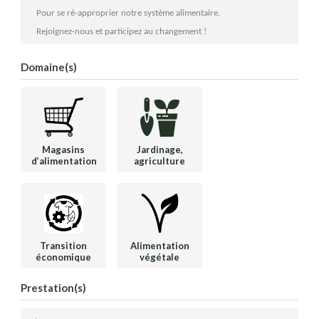
Pour se ré-approprier notre système alimentaire.
Rejoignez-nous et participez au changement !
Domaine(s)
Magasins
Jardinage,
d’alimentation
agriculture
Transition
Alimentation
économique
végétale
Prestation(s)