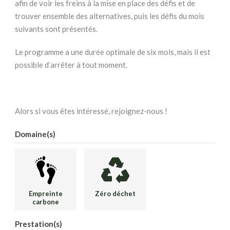
afin de voir les freins à la mise en place des défis et de
trouver ensemble des alternatives, puis les défis du mois
suivants sont présentés.
Le programme a une durée optimale de six mois, mais il est
possible d’arrêter à tout moment.
Alors si vous êtes intéressé, rejoignez-nous !
Domaine(s)
Empreinte
Zéro déchet
carbone
Prestation(s)