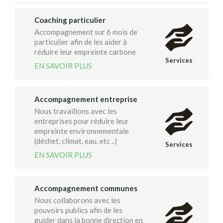
Coaching particulier
Accompagnement sur 6 mois de
particulier afin de les aider à
réduire leur empreinte carbone
Services
EN SAVOIR PLUS
Accompagnement entreprise
Nous travaillons avec les
entreprises pour réduire leur
empreinte environnementale
(déchet, climat, eau, etc ..)
Services
EN SAVOIR PLUS
Accompagnement communes
Nous collaborons avec les
pouvoirs publics afin de les
guider dans la bonne direction en