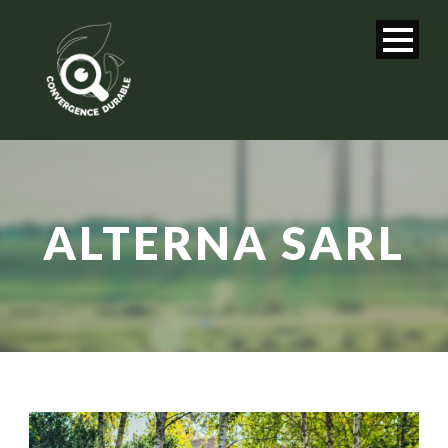
ALTERNA SARL