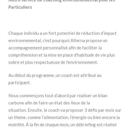
Particuliers
Chaque individu a un fort potentiel de réduction d’impact
environnemental, c’est pourquoi Alterna propose un
accompagnement personnalisé afin de faciliter la
compréhension et la mise en place d’habitude de vie plus
sobre et plus respectueuse de l’environnement.
Au début du programme, un coach est attribué au
participant.
Nous commençons tout d’abord par réaliser un bilan
carbone afin de faire un état des lieux de la
situation. Ensuite, le coach va proposer 3 défis par mois sur
un thème, comme l’alimentation, l’énergie ou bien encore la
mobilité. À la fin de chaque mois, un débriefing est réalisé