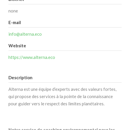
none
E-mail
info@alterna.eco
Website
https://www.alterna.eco
Description
Alterna est une équipe d’experts avec des valeurs fortes,
qui propose des services à la pointe de la connaissance
pour guider vers le respect des limites planétaires.
Notre service de coaching environnemental pour les